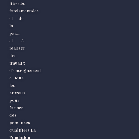
libertés
fondamentales
et de
la
paix,
et à
réaliser
des
travaux
d’enseignement
à tous
les
niveaux
pour
former
des
personnes
qualifiées.La
Fondation