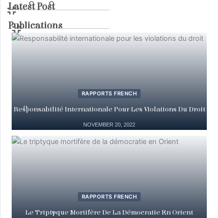
Latest Post
Publications
RAPPORTS FRENCH
Responsabilité Internationale Pour Les Violations Du Droit
NOVEMBER 20, 2022
RAPPORTS FRENCH
Le Triptyque Mortifère De La Démocratie En Orient