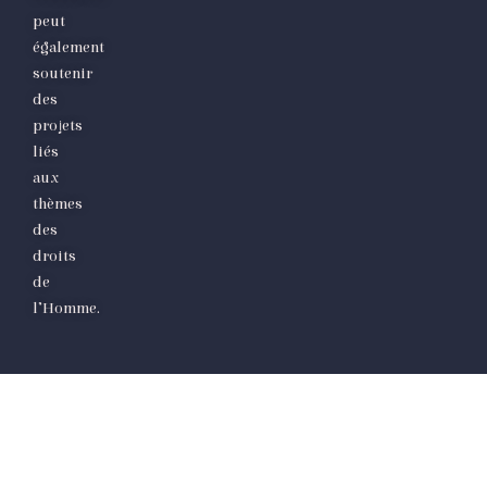
peut
également
soutenir
des
projets
liés
aux
thèmes
des
droits
de
l’Homme.