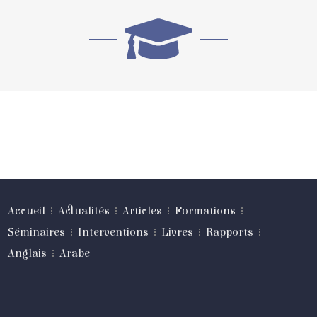
Accueil
Actualités
Articles
Formations
Séminaires
Interventions
Livres
Rapports
Anglais
Arabe