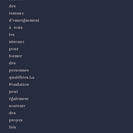
des
travaux
d’enseignement
à tous
les
niveaux
pour
former
des
personnes
qualifiées.La
Fondation
peut
également
soutenir
des
projets
liés