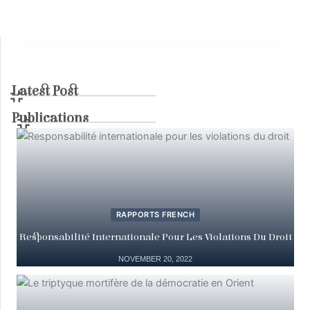
Latest Post
Publications
RAPPORTS FRENCH
Responsabilité Internationale Pour Les Violations Du Droit
NOVEMBER 20, 2022