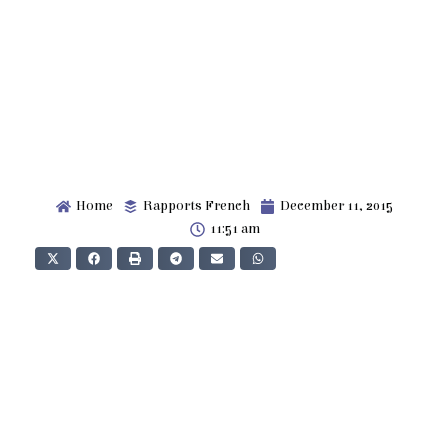
Home
Rapports French
December 11, 2015
11:51 am