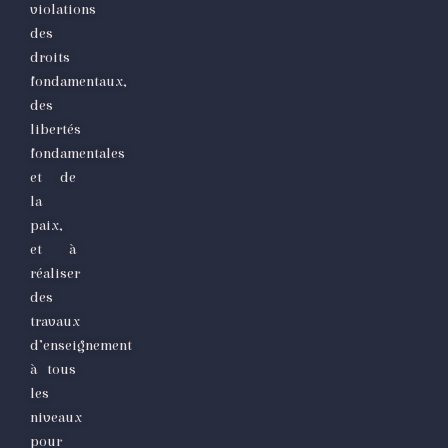
violations
des
droits
fondamentaux,
des
libertés
fondamentales
et de
la
paix,
et à
réaliser
des
travaux
d’enseignement
à tous
les
niveaux
pour