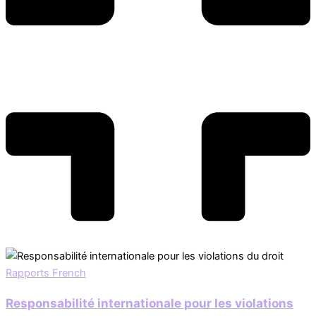
Rapports French
Responsabilité internationale pour les violations