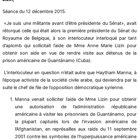
Séance du 12 décembre 2015.
«Je suis une militante avant d’être présidente du Sénat», avait
rétorqué celle qui était alors la première présidente du Sénat du
Royaume de Belgique, à son interlocuteur interloqué par tant
d’aplomb qui sollicitait l’aide de Mme Anne Marie Lizin pour
obtenir son aide en vue de rendre visite aux détenus de la
prison américaine de Guantánamo (Cuba).
L’interlocuteur en question n’était autre que Haytham Manna, à
l’époque activiste de la société civile arabe, qui deviendra par la
suite le chef de file de l’opposition démocratique syrienne.
Manna venait solliciter l’aide de Mme Lizin pour obtenir
une autorisation de l’administration républicaine
américaine à visiter les prisonniers de Guantánamo, pour
la plupart capturés lors de l’invasion américaine de
l’Afghanistan, en représailles aux raids du 11 septembre
2001 contre les symboles de l’hyperpuissance américaine