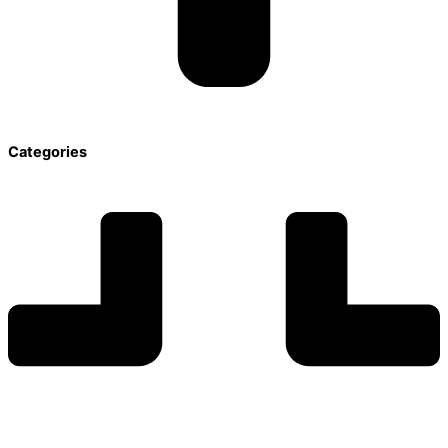
Categories