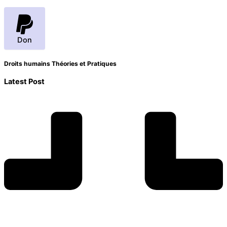
Don
Droits humains Théories et Pratiques
Latest Post