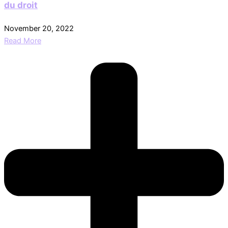
du droit
November 20, 2022
Read More