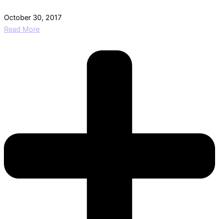
October 30, 2017
Read More