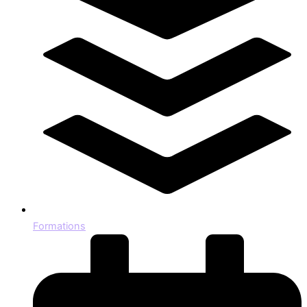
Formations