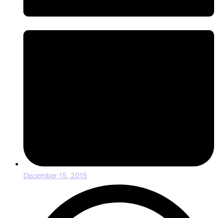
December 15, 2015