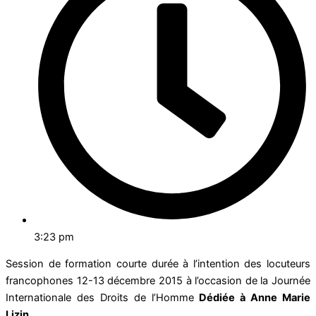
3:23 pm
Session de formation courte durée à l’intention des locuteurs
francophones 12-13 décembre 2015 à l’occasion de la Journée
Internationale des Droits de l’Homme
Dédiée à Anne Marie
Lizin,