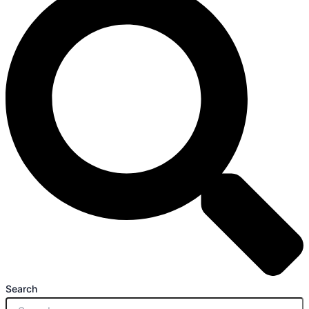
Search