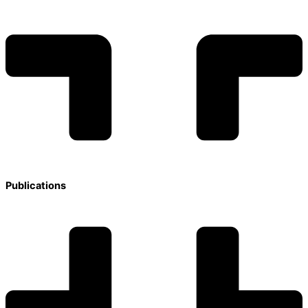
Publications