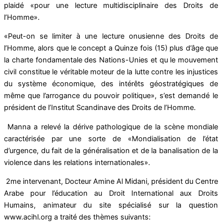
plaidé «pour une lecture multidisciplinaire des Droits de
l’Homme».
«Peut-on se limiter à une lecture onusienne des Droits de
l’Homme, alors que le concept a Quinze fois (15) plus d’âge que
la charte fondamentale des Nations-Unies et qu le mouvement
civil constitue le véritable moteur de la lutte contre les injustices
du système économique, des intérêts géostratégiques de
même que l’arrogance du pouvoir politique», s’est demandé le
président de l’Institut Scandinave des Droits de l’Homme.
Manna a relevé la dérive pathologique de la scène mondiale
caractérisée par une sorte de «Mondialisation de l’état
d’urgence, du fait de la généralisation et de la banalisation de la
violence dans les relations internationales».
2me intervenant, Docteur Amine Al Midani, président du Centre
Arabe pour l’éducation au Droit International aux Droits
Humains, animateur du site spécialisé sur la question
www.acihl.org a traité des thèmes suivants: