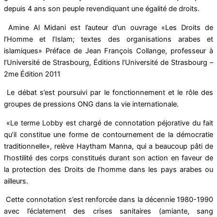
depuis 4 ans son peuple revendiquant une égalité de droits.
Amine Al Midani est l’auteur d’un ouvrage «Les Droits de
l’Homme et l’Islam; textes des organisations arabes et
islamiques» Préface de Jean François Collange, professeur à
l’Université de Strasbourg, Éditions l’Université de Strasbourg –
2me Édition 2011
Le débat s’est poursuivi par le fonctionnement et le rôle des
groupes de pressions ONG dans la vie internationale.
«Le terme Lobby est chargé de connotation péjorative du fait
qu’il constitue une forme de contournement de la démocratie
traditionnelle», relève Haytham Manna, qui a beaucoup pâti de
l’hostilité des corps constitués durant son action en faveur de
la protection des Droits de l’homme dans les pays arabes ou
ailleurs.
Cette connotation s’est renforcée dans la décennie 1980-1990
avec l’éclatement des crises sanitaires (amiante, sang