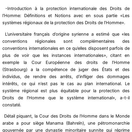
-Introduction à la protection internationale des Droits de
l’Homme: Définitions et Notions avec en sous partie «Les
systèmes régionaux de la protection des Droits de l’Homme».
L’universitaire français d’origine syrienne a estimé que «les
conventions régionales sont complémentaires des
conventions internationales en ce qu’elles disposent parfois de
plus de voir que les instances internationales», citant en
exemple la Cour Européenne des droits de l’Homme
(Strasbourg) a la compétence de juger des États et des
individus, de rendre des arrêts, d’infliger des dommages
intérêts, ce qui n’est pas le cas au plan international. Le
système régional est plus équitable pour la protection des
Droits de l’Homme que le système international», a-t-il
constaté.
Détail piquant, la Cour des Droits de l’Homme dans le Monde
arabe a pour siège Manama (Bahreïn), une pétromonarchie
gouvernée par une dynastie minoritaire sunnite qui réprime