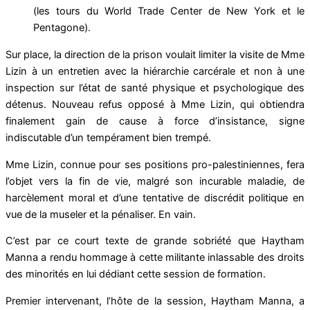
(les tours du World Trade Center de New York et le
Pentagone).
Sur place, la direction de la prison voulait limiter la visite de Mme
Lizin à un entretien avec la hiérarchie carcérale et non à une
inspection sur l’état de santé physique et psychologique des
détenus. Nouveau refus opposé à Mme Lizin, qui obtiendra
finalement gain de cause à force d’insistance, signe
indiscutable d’un tempérament bien trempé.
Mme Lizin, connue pour ses positions pro-palestiniennes, fera
l’objet vers la fin de vie, malgré son incurable maladie, de
harcèlement moral et d’une tentative de discrédit politique en
vue de la museler et la pénaliser. En vain.
C’est par ce court texte de grande sobriété que Haytham
Manna a rendu hommage à cette militante inlassable des droits
des minorités en lui dédiant cette session de formation.
Premier intervenant, l’hôte de la session, Haytham Manna, a