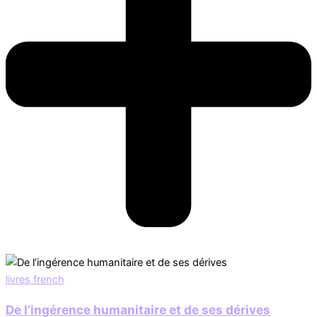
livres french
De l’ingérence humanitaire et de ses dérives