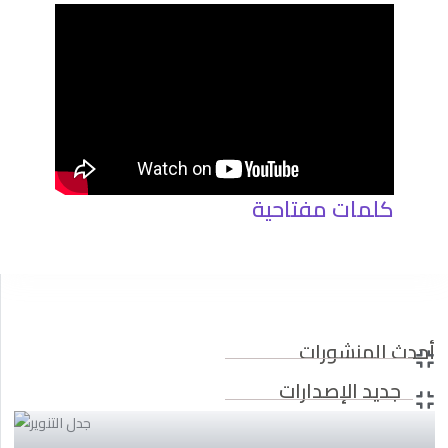
كلمات مفتاحية
أحدث المنشورات
جديد الإصدارات