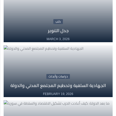
كتب
جدل التنوير
MARCH 3, 2026
دراسات وأبحاث
الجهادية السلفية وتحطيم المجتمع المدني والدولة
FEBRUARY 19, 2026