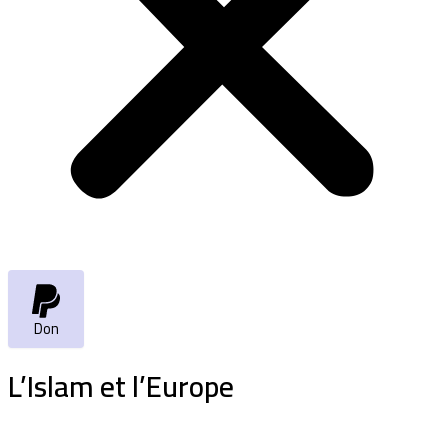
Don
L’Islam et l’Europe