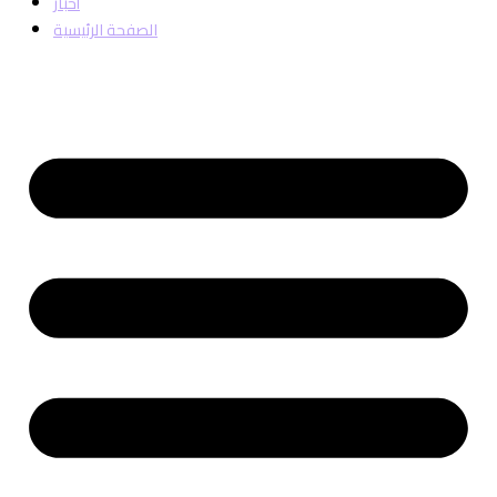
أخبار
الصفحة الرئيسية