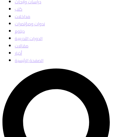
دراسات وأبحاث
كتب
مداخلات
ندوات ومؤتمرات
دبلوم
الدورات التدريبية
مقالات
أخبار
الصفحة الرئيسية