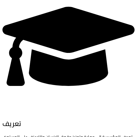
تعريف
تهدف المؤسسة إلى حماية وتعزيز حقوق الإنسان واللاعنف على المستوى