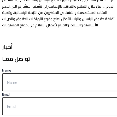
الدولي ، من خلال التعليم والتدريب، بالإضافة إلى تشجيع المشاريع التي تدعم
الفئات المستضعفة والأشخاص المتضررين من الأزمة الإنسانية، وتنمية
ثقافة حقوق الإنسان وآليات التدخل لمنع وقوع انتهاكات للحقوق والحريات
الأساسية والسلام، والقيام بأعمال التعليم على جميع المستويات .
أخبار
تواصل معنا
Name
Email